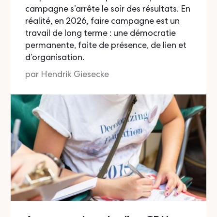
campagne s’arrête le soir des résultats. En
réalité, en 2026, faire campagne est un
travail de long terme : une démocratie
permanente, faite de présence, de lien et
d’organisation.
par
Hendrik Giesecke