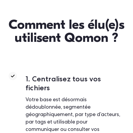
Comment les élu(e)s
utilisent Qomon ?
1. Centralisez tous vos
fichiers
Votre base est désormais
dédoublonnée, segmentée
géographiquement, par type d’acteurs,
par tags et utilisable pour
communiquer ou consulter vos