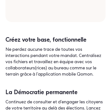
Créez votre base, fonctionnelle
Ne perdez aucune trace de toutes vos
interactions pendant votre mandat. Centralisez
vos fichiers et travaillez en équipe avec vos
collaborateurs(rices) au bureau comme sur le
terrain grâce à l’application mobile Qomon.
La Démocratie permanente
Continuez de consulter et d’engager les citoyens
de votre territoire au delà des élections. Lancez