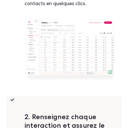
contacts en quelques clics.
2. Renseignez chaque
interaction et assurez le