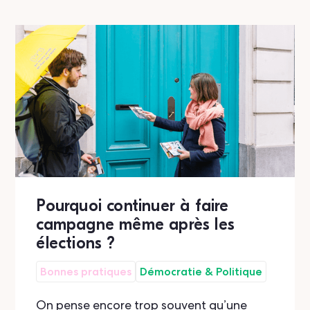
Pourquoi continuer à faire
campagne même après les
élections ?
Bonnes pratiques
Démocratie & Politique
On pense encore trop souvent qu’une