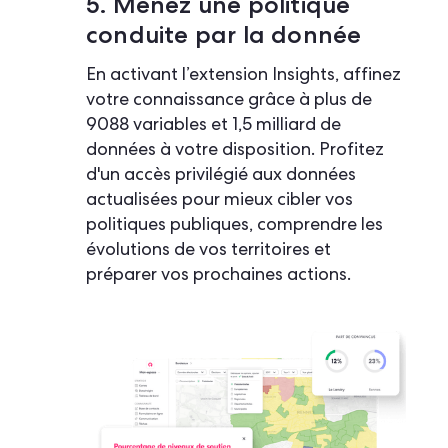
5. Menez une politique
conduite par la donnée
En activant l’extension Insights, affinez
votre connaissance grâce à plus de
9088 variables et 1,5 milliard de
données à votre disposition. Profitez
d'un accès privilégié aux données
actualisées pour mieux cibler vos
politiques publiques, comprendre les
évolutions de vos territoires et
préparer vos prochaines actions.