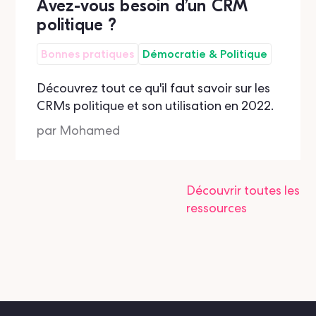
Avez-vous besoin d’un CRM
politique ?
Bonnes pratiques
Démocratie & Politique
Découvrez tout ce qu'il faut savoir sur les
CRMs politique et son utilisation en 2022.
par
Mohamed
Découvrir toutes les
ressources