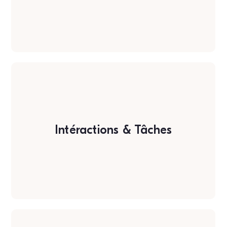
Intéractions & Tâches