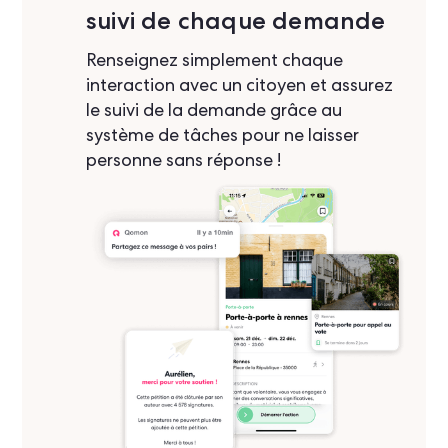
suivi de chaque demande
Renseignez simplement chaque
interaction avec un citoyen et assurez
le suivi de la demande grâce au
système de tâches pour ne laisser
personne sans réponse !