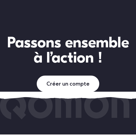
Passons ensemble
à l’action !
Créer un compte