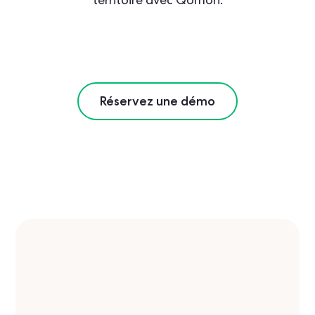
Réservez une démo