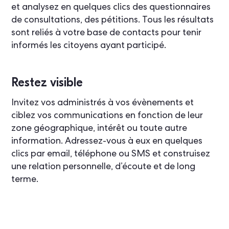
et analysez en quelques clics des questionnaires
de consultations, des pétitions. Tous les résultats
sont reliés à votre base de contacts pour tenir
informés les citoyens ayant participé.
Restez visible
Invitez vos administrés à vos évènements et
ciblez vos communications en fonction de leur
zone géographique, intérêt ou toute autre
information. Adressez-vous à eux en quelques
clics par email, téléphone ou SMS et construisez
une relation personnelle, d’écoute et de long
terme.