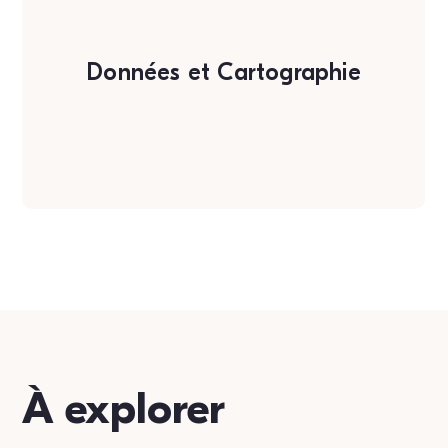
Données et Cartographie
Découvrir toutes les fonctionnalités
À explorer