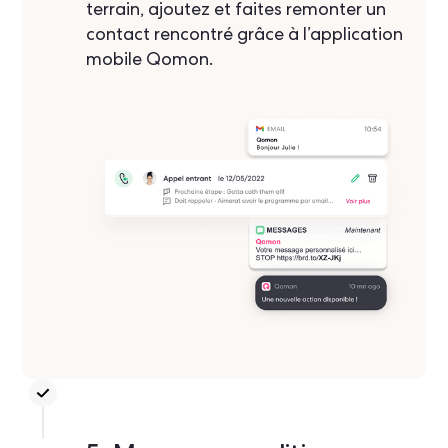
terrain, ajoutez et faites remonter un
contact rencontré grâce à l’application
mobile Qomon.