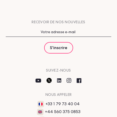
RECEVOIR DE NOS NOUVELLES
SUIVEZ-NOUS
NOUS APPELER
+33 1 79 73 40 04
+44 560 375 0853