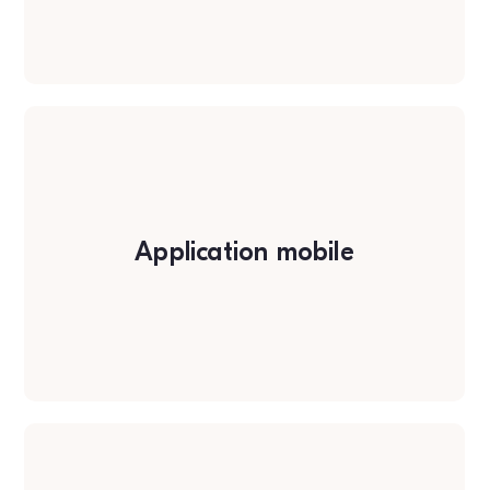
Application mobile