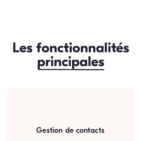
Les fonctionnalités
principales
Gestion de contacts