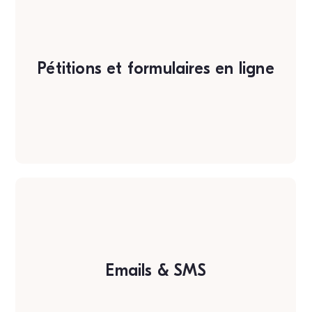
Pétitions et formulaires en ligne
Emails & SMS