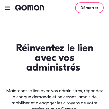
Démarrer
Réinventez le lien
avec vos
administrés
Maintenez le lien avec vos administrés, répondez
à chaque demande et ne cessez jamais de
mobiliser et d’engager les citoyens de votre
territoire avec Qomon.