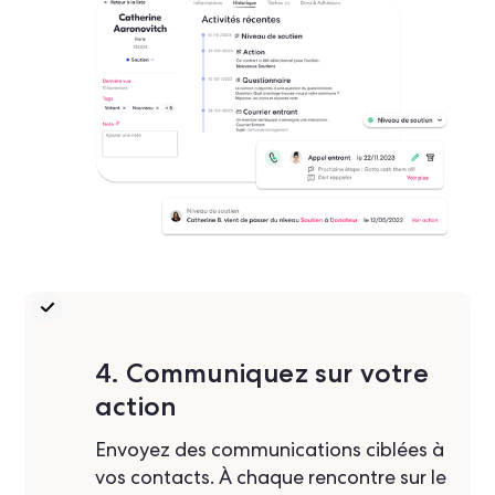
4. Communiquez sur votre
action
Envoyez des communications ciblées à
vos contacts. À chaque rencontre sur le