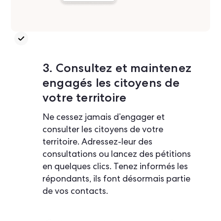
3. Consultez et maintenez
engagés les citoyens de
votre territoire
Ne cessez jamais d’engager et
consulter les citoyens de votre
territoire. Adressez-leur des
consultations ou lancez des pétitions
en quelques clics. Tenez informés les
répondants, ils font désormais partie
de vos contacts.