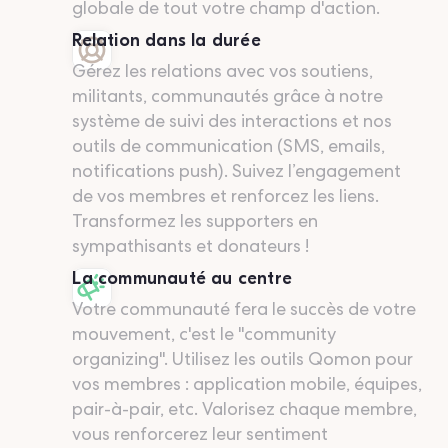
globale de tout votre champ d'action.
Relation dans la durée
Gérez les relations avec vos soutiens,
militants, communautés grâce à notre
système de suivi des interactions et nos
outils de communication (SMS, emails,
notifications push). Suivez l’engagement
de vos membres et renforcez les liens.
Transformez les supporters en
sympathisants et donateurs !
La communauté au centre
Votre communauté fera le succès de votre
mouvement, c'est le "community
organizing". Utilisez les outils Qomon pour
vos membres : application mobile, équipes,
pair-à-pair, etc. Valorisez chaque membre,
vous renforcerez leur sentiment