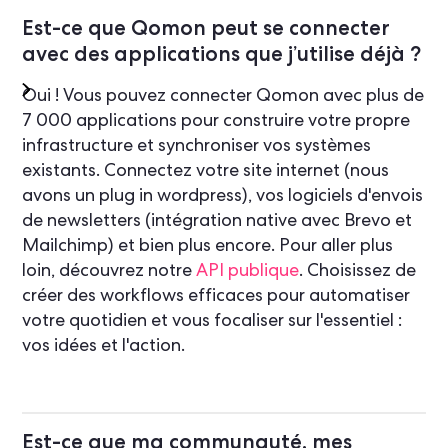
Est-ce que Qomon peut se connecter
avec des applications que j’utilise déjà ?
Oui ! Vous pouvez connecter Qomon avec plus de
7 000 applications pour construire votre propre
infrastructure et synchroniser vos systèmes
existants. Connectez votre site internet (nous
avons un plug in wordpress), vos logiciels d'envois
de newsletters (intégration native avec Brevo et
Mailchimp) et bien plus encore. Pour aller plus
loin, découvrez notre
API publique
. Choisissez de
créer des workflows efficaces pour automatiser
votre quotidien et vous focaliser sur l'essentiel :
vos idées et l'action.
Est-ce que ma communauté, mes