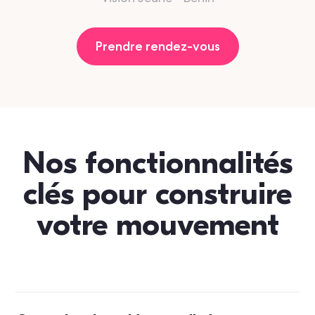
Prendre rendez-vous
Nos fonctionnalités
clés pour construire
votre mouvement