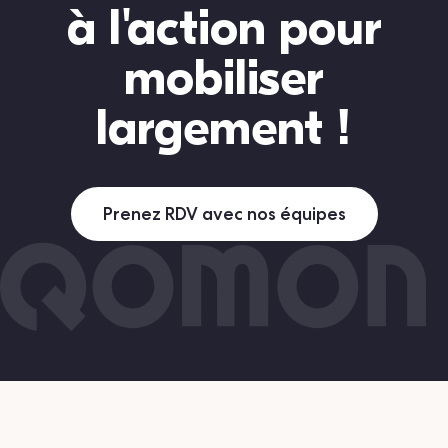
à l'action pour
mobiliser
largement !
Prenez RDV avec nos équipes