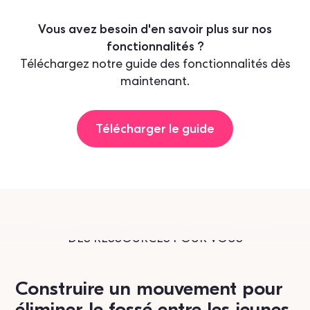
Vous avez besoin d'en savoir plus sur nos
fonctionnalités ?
Téléchargez notre guide des fonctionnalités dès
maintenant.
Télécharger le guide
DES RESSOURCES POUR VOUS
Construire un mouvement pour