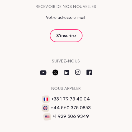
RECEVOIR DE NOS NOUVELLES
SUIVEZ-NOUS
NOUS APPELER
+33 1 79 73 40 04
+44 560 375 0853
+1 929 506 9349