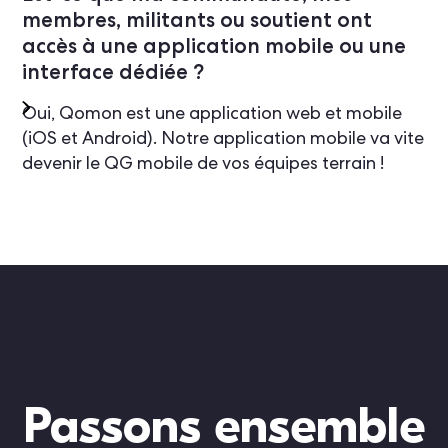
membres, militants ou soutient ont
accès à une application mobile ou une
interface dédiée ?
Oui, Qomon est une application web et mobile
(iOS et Android). Notre application mobile va vite
devenir le QG mobile de vos équipes terrain !
Passons ensemble