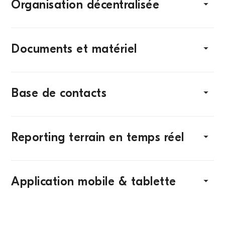
Organisation décentralisée
Documents et matériel
Base de contacts
Reporting terrain en temps réel
Application mobile & tablette