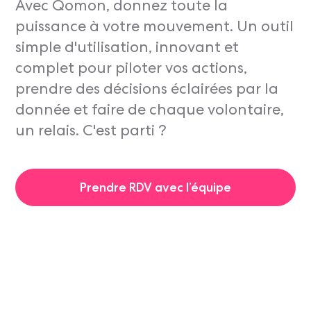
Avec Qomon, donnez toute la
puissance à votre mouvement. Un outil
simple d'utilisation, innovant et
complet pour piloter vos actions,
prendre des décisions éclairées par la
donnée et faire de chaque volontaire,
un relais. C'est parti ?
Prendre RDV avec l’équipe