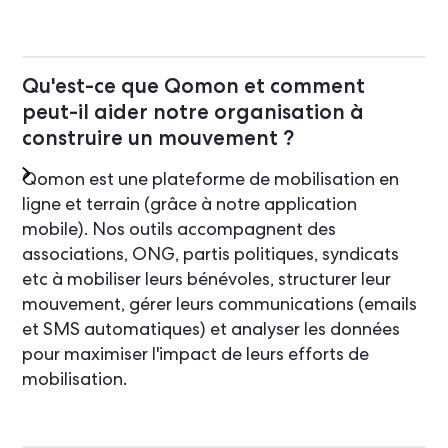
Qu'est-ce que Qomon et comment
peut-il aider notre organisation à
construire un mouvement ?
Qomon est une plateforme de mobilisation en
ligne et terrain (grâce à notre application
mobile). Nos outils accompagnent des
associations, ONG, partis politiques, syndicats
etc à mobiliser leurs bénévoles, structurer leur
mouvement, gérer leurs communications (emails
et SMS automatiques) et analyser les données
pour maximiser l'impact de leurs efforts de
mobilisation.