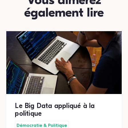
Vous aimerez
également lire
Le Big Data appliqué à la
politique
Démocratie & Politique