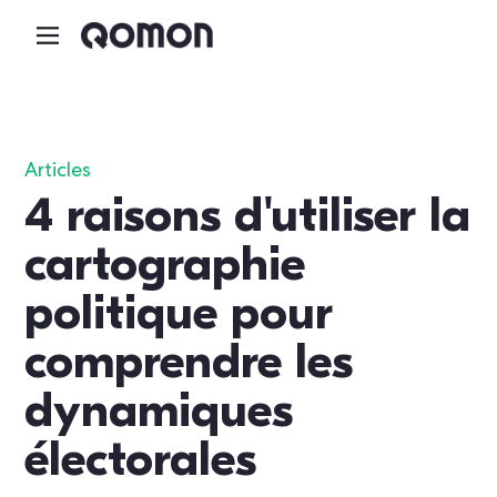
Articles
4 raisons d'utiliser la
cartographie
politique pour
comprendre les
dynamiques
électorales