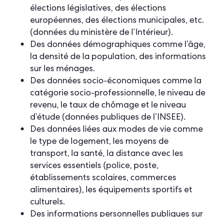
élections législatives, des élections
européennes, des élections municipales, etc.
(données du ministère de l’Intérieur).
Des données démographiques comme l’âge,
la densité de la population, des informations
sur les ménages.
Des données socio-économiques comme la
catégorie socio-professionnelle, le niveau de
revenu, le taux de chômage et le niveau
d’étude (données publiques de l’INSEE).
Des données liées aux modes de vie comme
le type de logement, les moyens de
transport, la santé, la distance avec les
services essentiels (police, poste,
établissements scolaires, commerces
alimentaires), les équipements sportifs et
culturels.
Des informations personnelles publiques sur