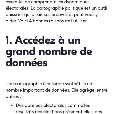
essentiel de comprendre les dynamiques
électorales. La cartographie politique est un outil
puissant qui a fait ses preuves et peut vous y
aider. Voici 4 bonnes raisons de l’utiliser.
1. Accédez à un
grand nombre de
données
Une cartographie électorale synthétise un
nombre important de données. Elle agrège, entre
autres :
Des données électorales comme les
résultats des élections présidentielles, des