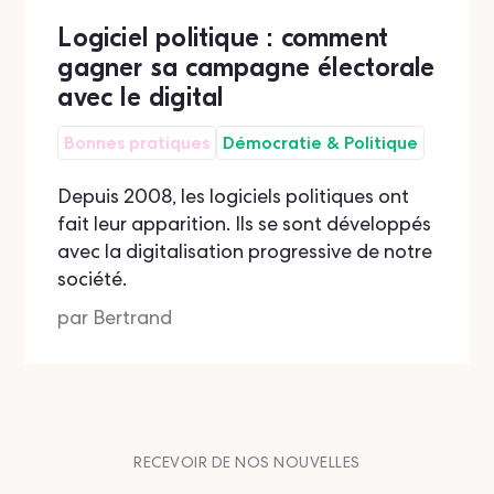
Logiciel politique : comment
gagner sa campagne électorale
avec le digital
Bonnes pratiques
Démocratie & Politique
Depuis 2008, les logiciels politiques ont
fait leur apparition. Ils se sont développés
avec la digitalisation progressive de notre
société.
par
Bertrand
RECEVOIR DE NOS NOUVELLES