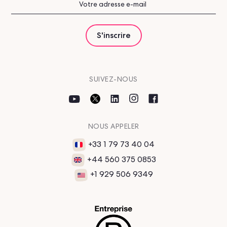
SUIVEZ-NOUS
NOUS APPELER
+33 1 79 73 40 04
+44 560 375 0853
+1 929 506 9349