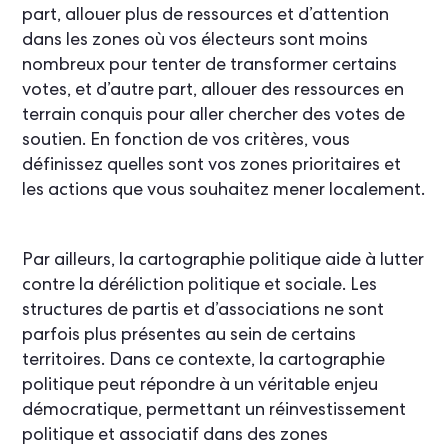
part, allouer plus de ressources et d’attention
dans les zones où vos électeurs sont moins
nombreux pour tenter de transformer certains
votes, et d’autre part, allouer des ressources en
terrain conquis pour aller chercher des votes de
soutien. En fonction de vos critères, vous
définissez quelles sont vos zones prioritaires et
les actions que vous souhaitez mener localement.
Par ailleurs, la cartographie politique aide à lutter
contre la déréliction politique et sociale. Les
structures de partis et d’associations ne sont
parfois plus présentes au sein de certains
territoires. Dans ce contexte, la cartographie
politique peut répondre à un véritable enjeu
démocratique, permettant un réinvestissement
politique et associatif dans des zones