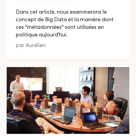
Dans cet article, nous examinerons le
concept de Big Data et la manière dont
ces "métadonnées" sont utilisées en
politique aujourd'hui.
par
Aurélien