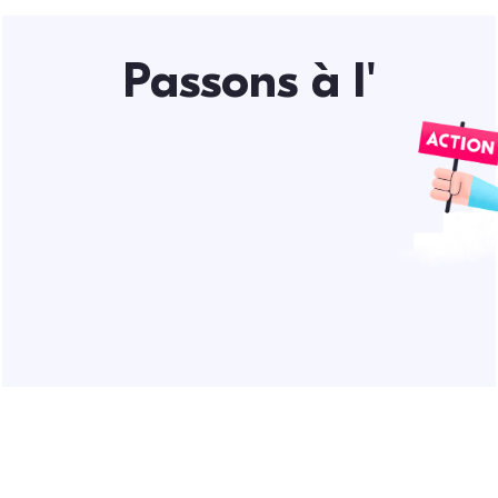
Passons à l'