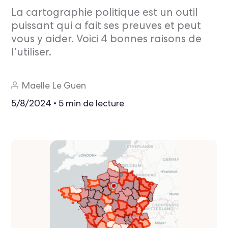
La cartographie politique est un outil
puissant qui a fait ses preuves et peut
vous y aider. Voici 4 bonnes raisons de
l’utiliser.
Maelle Le Guen
5/8/2024
5 min de lecture