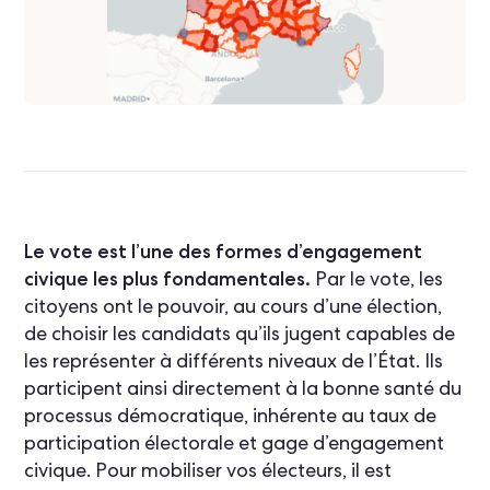
Le vote est l’une des formes d’engagement
civique les plus fondamentales.
Par le vote, les
citoyens ont le pouvoir, au cours d’une élection,
de choisir les candidats qu’ils jugent capables de
les représenter à différents niveaux de l’État. Ils
participent ainsi directement à la bonne santé du
processus démocratique, inhérente au taux de
participation électorale et gage d’engagement
civique. Pour mobiliser vos électeurs, il est