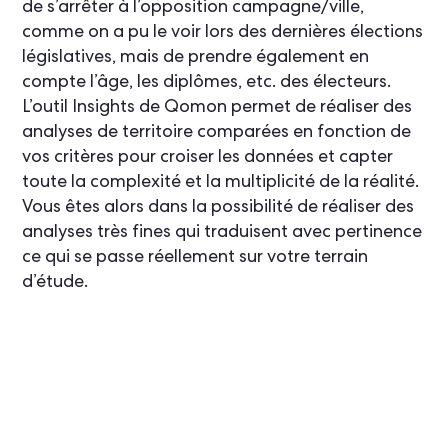
de s’arrêter à l’opposition campagne/ville,
comme on a pu le voir lors des dernières élections
législatives, mais de prendre également en
compte l’âge, les diplômes, etc. des électeurs.
L’outil Insights de Qomon permet de réaliser des
analyses de territoire comparées en fonction de
vos critères pour croiser les données et capter
toute la complexité et la multiplicité de la réalité.
Vous êtes alors dans la possibilité de réaliser des
analyses très fines qui traduisent avec pertinence
ce qui se passe réellement sur votre terrain
d’étude.