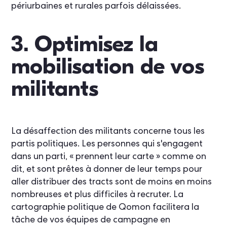
périurbaines et rurales parfois délaissées.
3. Optimisez la
mobilisation de vos
militants
La désaffection des militants concerne tous les
partis politiques. Les personnes qui s'engagent
dans un parti, « prennent leur carte » comme on
dit, et sont prêtes à donner de leur temps pour
aller distribuer des tracts sont de moins en moins
nombreuses et plus difficiles à recruter. La
cartographie politique de Qomon facilitera la
tâche de vos équipes de campagne en