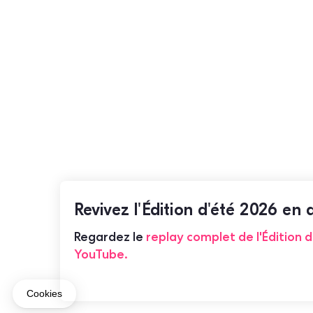
Revivez l'Édition d'été 2026 en d
Regardez le
replay complet de l'Édition 
YouTube.
Cookies