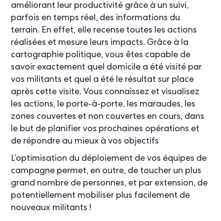
améliorant leur productivité grâce à un suivi,
parfois en temps réel, des informations du
terrain. En effet, elle recense toutes les actions
réalisées et mesure leurs impacts. Grâce à la
cartographie politique, vous êtes capable de
savoir exactement quel domicile a été visité par
vos militants et quel a été le résultat sur place
après cette visite. Vous connaissez et visualisez
les actions, le porte-à-porte, les maraudes, les
zones couvertes et non couvertes en cours, dans
le but de planifier vos prochaines opérations et
de répondre au mieux à vos objectifs
L’optimisation du déploiement de vos équipes de
campagne permet, en outre, de toucher un plus
grand nombre de personnes, et par extension, de
potentiellement mobiliser plus facilement de
nouveaux militants !