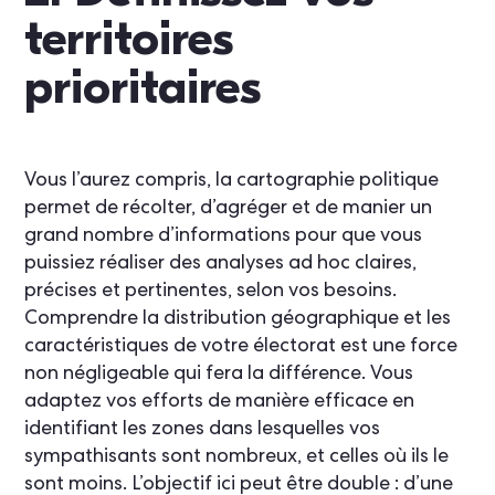
territoires
prioritaires
Vous l’aurez compris, la cartographie politique
permet de récolter, d’agréger et de manier un
grand nombre d’informations pour que vous
puissiez réaliser des analyses ad hoc claires,
précises et pertinentes, selon vos besoins.
Comprendre la distribution géographique et les
caractéristiques de votre électorat est une force
non négligeable qui fera la différence. Vous
adaptez vos efforts de manière efficace en
identifiant les zones dans lesquelles vos
sympathisants sont nombreux, et celles où ils le
sont moins. L’objectif ici peut être double : d’une