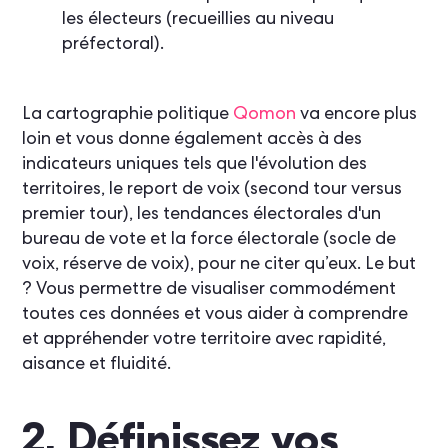
les électeurs (recueillies au niveau
préfectoral).
La cartographie politique
Qomon
va encore plus
loin et vous donne également accès à des
indicateurs uniques tels que l'évolution des
territoires, le report de voix (second tour versus
premier tour), les tendances électorales d'un
bureau de vote et la force électorale (socle de
voix, réserve de voix), pour ne citer qu’eux. Le but
? Vous permettre de visualiser commodément
toutes ces données et vous aider à comprendre
et appréhender votre territoire avec rapidité,
aisance et fluidité.
2. Définissez vos