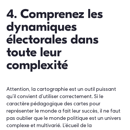
4. Comprenez les
dynamiques
électorales dans
toute leur
complexité
Attention, la cartographie est un outil puissant
qu’il convient d’utiliser correctement. Si le
caractère pédagogique des cartes pour
représenter le monde a fait leur succès, il ne faut
pas oublier que le monde politique est un univers
complexe et multivarié. L’écueil de la