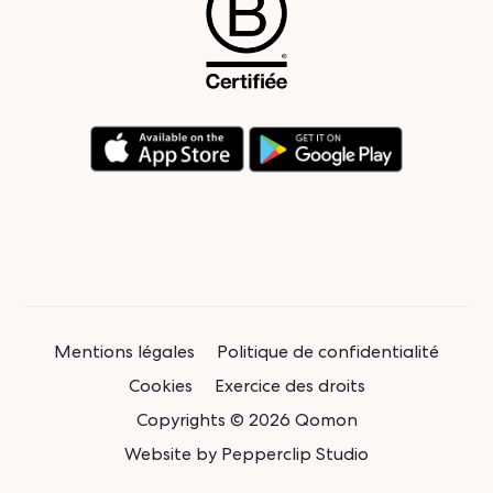
Mentions légales
Politique de confidentialité
Cookies
Exercice des droits
Copyrights © 2026 Qomon
Website by
Pepperclip Studio