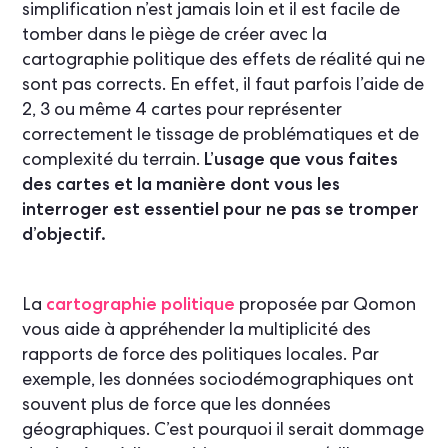
simplification n’est jamais loin et il est facile de
tomber dans le piège de créer avec la
cartographie politique des effets de réalité qui ne
sont pas corrects. En effet, il faut parfois l’aide de
2, 3 ou même 4 cartes pour représenter
correctement le tissage de problématiques et de
complexité du terrain.
L’usage que vous faites
des cartes et la manière dont vous les
interroger est essentiel pour ne pas se tromper
d’objectif.
La
cartographie politique
proposée par Qomon
vous aide à appréhender la multiplicité des
rapports de force des politiques locales. Par
exemple, les données sociodémographiques ont
souvent plus de force que les données
géographiques. C’est pourquoi il serait dommage