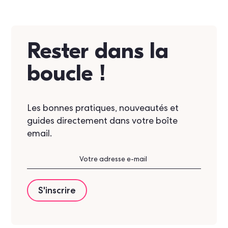
Rester dans la
boucle !
Les bonnes pratiques, nouveautés et
guides directement dans votre boîte
email.