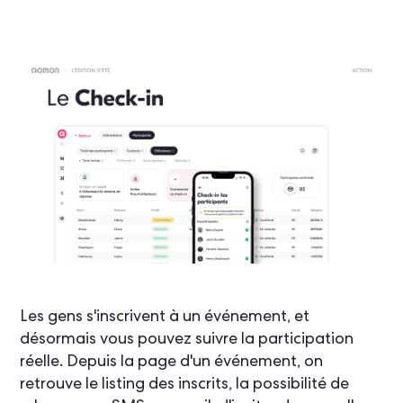
Les gens s'inscrivent à un événement, et
désormais vous pouvez suivre la participation
réelle. Depuis la page d'un événement, on
retrouve le listing des inscrits, la possibilité de