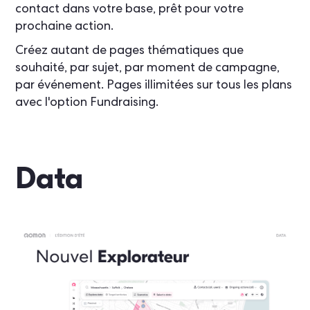
contact dans votre base, prêt pour votre
prochaine action.
Créez autant de pages thématiques que
souhaité, par sujet, par moment de campagne,
par événement. Pages illimitées sur tous les plans
avec l'option Fundraising.
Data