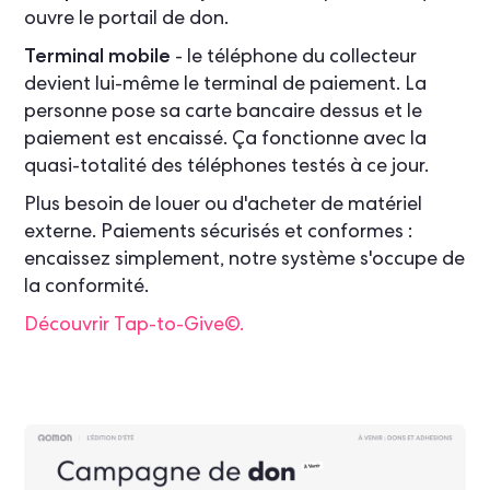
ouvre le portail de don.
Terminal mobile
- le téléphone du collecteur
devient lui-même le terminal de paiement. La
personne pose sa carte bancaire dessus et le
paiement est encaissé. Ça fonctionne avec la
quasi-totalité des téléphones testés à ce jour.
Plus besoin de louer ou d'acheter de matériel
externe. Paiements sécurisés et conformes :
encaissez simplement, notre système s'occupe de
la conformité.
Découvrir Tap-to-Give©.