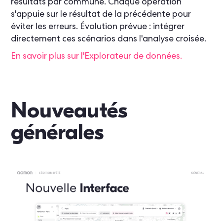
résultats par commune. Chaque opération
s'appuie sur le résultat de la précédente pour
éviter les erreurs. Évolution prévue : intégrer
directement ces scénarios dans l'analyse croisée.
En savoir plus sur l'Explorateur de données.
Nouveautés
générales