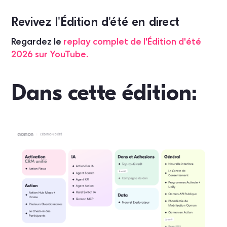
Revivez l'Édition d'été en direct
Regardez le
replay complet de l'Édition d'été
2026 sur YouTube.
Dans cette édition: