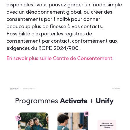
disponibles : vous pouvez garder un mode simple
avec un désabonnement global, ou créer des
consentements par finalité pour donner
beaucoup plus de finesse à vos contacts.
Possibilité d'exporter les registres de
consentement par contact, conformément aux
exigences du RGPD 2024/900.
En savoir plus sur le Centre de Consentement.