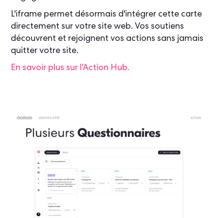
L'iframe permet désormais d'intégrer cette carte
directement sur votre site web. Vos soutiens
découvrent et rejoignent vos actions sans jamais
quitter votre site.
En savoir plus sur l'Action Hub.