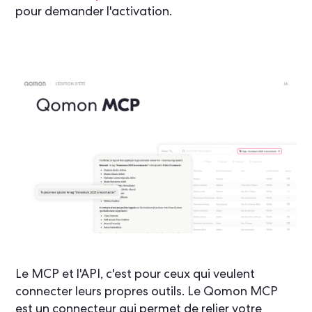
pour demander l'activation.
Le MCP et l'API, c'est pour ceux qui veulent
connecter leurs propres outils. Le Qomon MCP
est un connecteur qui permet de relier votre