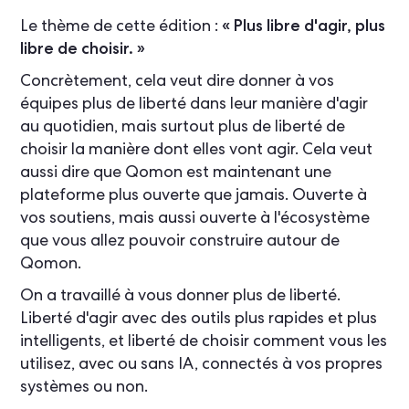
Le thème de cette édition :
« Plus libre d'agir, plus
libre de choisir. »
Concrètement, cela veut dire donner à vos
équipes plus de liberté dans leur manière d'agir
au quotidien, mais surtout plus de liberté de
choisir la manière dont elles vont agir. Cela veut
aussi dire que Qomon est maintenant une
plateforme plus ouverte que jamais. Ouverte à
vos soutiens, mais aussi ouverte à l'écosystème
que vous allez pouvoir construire autour de
Qomon.
On a travaillé à vous donner plus de liberté.
Liberté d'agir avec des outils plus rapides et plus
intelligents, et liberté de choisir comment vous les
utilisez, avec ou sans IA, connectés à vos propres
systèmes ou non.