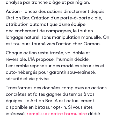
analyse par tranche d'âge et par région.
Action
- lancez des actions directement depuis
l'Action Bar. Création d'un porte-à-porte ciblé,
attribution automatique d'une équipe,
déclenchement de campagnes, le tout en
langage naturel, sans manipulation manuelle. On
est toujours tourné vers l'action chez Qomon.
Chaque action reste tracée, validable et
réversible. L'IA propose, l'humain décide.
L'ensemble repose sur des modèles sécurisés et
auto-hébergés pour garantir souveraineté,
sécurité et vie privée.
Transformez des données complexes en actions
concrètes et faites gagner du temps à vos
équipes. Le Action Bar IA est actuellement
disponible en bêta sur opt-in. Si vous êtes
intéressé,
remplissez notre formulaire
dédié