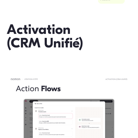
Activation
(CRM Unifié)