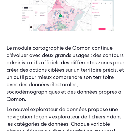
Le module cartographie de Qomon continue
d'évoluer avec deux grands usages : des contours
administratifs officiels des différentes zones pour
créer des actions ciblées sur un territoire précis, et
un outil pour mieux comprendre son territoire
avec des données électorales,
sociodémographiques et des données propres à
Qomon.
Le nouvel explorateur de données propose une
navigation façon « explorateur de fichiers » dans
les catégories de données. Chaque variable