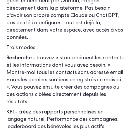
gérés entièrement par Qomon, intégrés
directement dans la plateforme. Pas besoin
d'avoir son propre compte Claude ou ChatGPT,
pas de clé à configurer : tout est déjà là,
directement dans votre espace, avec accès à vos
données.
Trois modes :
Recherche
- trouvez instantanément les contacts
et les informations dont vous avez besoin. «
Montre-moi tous les contacts sans adresse email
» ou « les derniers soutiens enregistrés ce mois-ci
». Vous pouvez ensuite créer des campagnes ou
des actions ciblées directement depuis les
résultats.
KPI
- créez des rapports personnalisés en
langage naturel. Performance des campagnes,
leaderboard des bénévoles les plus actifs,