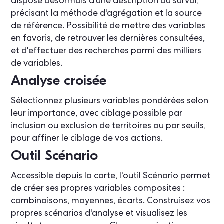
dispose désormais d'une description au survol,
précisant la méthode d'agrégation et la source
de référence. Possibilité de mettre des variables
en favoris, de retrouver les dernières consultées,
et d'effectuer des recherches parmi des milliers
de variables.
Analyse croisée
Sélectionnez plusieurs variables pondérées selon
leur importance, avec ciblage possible par
inclusion ou exclusion de territoires ou par seuils,
pour affiner le ciblage de vos actions.
Outil Scénario
Accessible depuis la carte, l'outil Scénario permet
de créer ses propres variables composites :
combinaisons, moyennes, écarts. Construisez vos
propres scénarios d'analyse et visualisez les