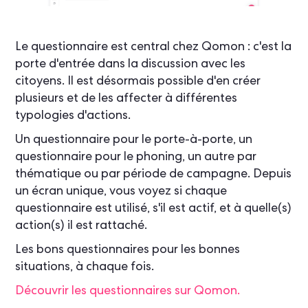
Le questionnaire est central chez Qomon : c'est la
porte d'entrée dans la discussion avec les
citoyens. Il est désormais possible d'en créer
plusieurs et de les affecter à différentes
typologies d'actions.
Un questionnaire pour le porte-à-porte, un
questionnaire pour le phoning, un autre par
thématique ou par période de campagne. Depuis
un écran unique, vous voyez si chaque
questionnaire est utilisé, s'il est actif, et à quelle(s)
action(s) il est rattaché.
Les bons questionnaires pour les bonnes
situations, à chaque fois.
Découvrir les questionnaires sur Qomon.