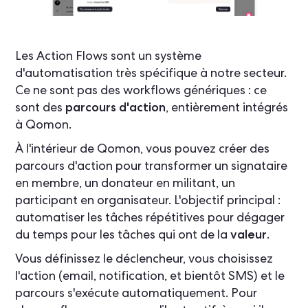
Les Action Flows sont un système
d'automatisation très spécifique à notre secteur.
Ce ne sont pas des workflows génériques : ce
sont des
parcours d'action
, entièrement intégrés
à Qomon.
À l'intérieur de Qomon, vous pouvez créer des
parcours d'action pour transformer un signataire
en membre, un donateur en militant, un
participant en organisateur. L'objectif principal :
automatiser les tâches répétitives pour dégager
du temps pour les tâches qui ont de la
valeur
.
Vous définissez le déclencheur, vous choisissez
l'action (email, notification, et bientôt SMS) et le
parcours s'exécute automatiquement. Pour