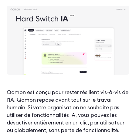
Qomon est conçu pour rester résilient vis-à-vis de
l'IA. Qomon repose avant tout sur le travail
humain. Si votre organisation ne souhaite pas
utiliser de fonctionnalités IA, vous pouvez les
désactiver entièrement en un clic, par utilisateur
ou globalement, sans perte de fonctionnalité.