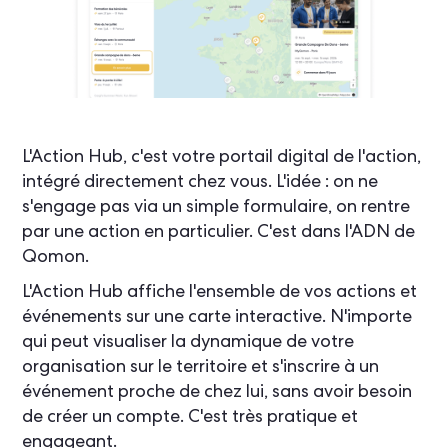
L'Action Hub, c'est votre portail digital de l'action,
intégré directement chez vous. L'idée : on ne
s'engage pas via un simple formulaire, on rentre
par une action en particulier. C'est dans l'ADN de
Qomon.
L'Action Hub affiche l'ensemble de vos actions et
événements sur une carte interactive. N'importe
qui peut visualiser la dynamique de votre
organisation sur le territoire et s'inscrire à un
événement proche de chez lui, sans avoir besoin
de créer un compte. C'est très pratique et
engageant.