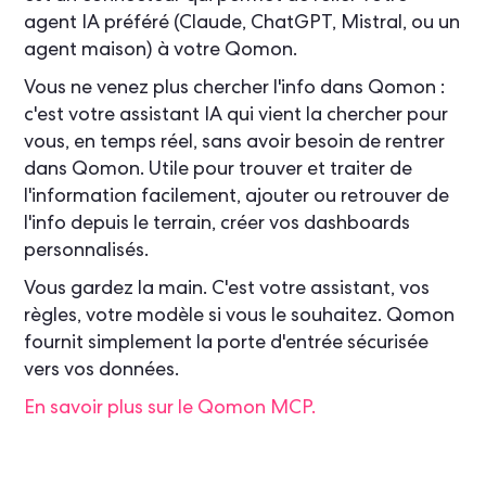
agent IA préféré (Claude, ChatGPT, Mistral, ou un
agent maison) à votre Qomon.
Vous ne venez plus chercher l'info dans Qomon :
c'est votre assistant IA qui vient la chercher pour
vous, en temps réel, sans avoir besoin de rentrer
dans Qomon. Utile pour trouver et traiter de
l'information facilement, ajouter ou retrouver de
l'info depuis le terrain, créer vos dashboards
personnalisés.
Vous gardez la main. C'est votre assistant, vos
règles, votre modèle si vous le souhaitez. Qomon
fournit simplement la porte d'entrée sécurisée
vers vos données.
En savoir plus sur le Qomon MCP.