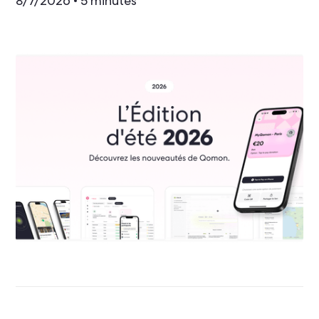
8/7/2026
5 minutes