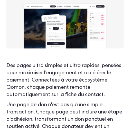
Des pages ultra simples et ultra rapides, pensées
pour maximiser l'engagement et accélérer le
paiement. Connectées à votre écosystème
Qomon, chaque paiement remonte
automatiquement sur la fiche du contact.
Une page de don n'est pas qu'une simple
transaction. Chaque page peut inclure une étape
d'adhésion, transformant un don ponctuel en
soutien activé. Chaque donateur devient un