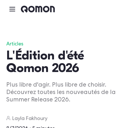
Articles
L'Édition d'été
Qomon 2026
Plus libre d'agir. Plus libre de choisir.
Découvrez toutes les nouveautés de la
Summer Release 2026.
Layla Fakhoury