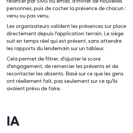
relancer par SMS ou email, d'inviter de nouvelles
personnes, puis de cocher la présence de chacun :
venu ou pas venu.
Les organisateurs valident les présences sur place
directement depuis l'application terrain. Le siège
suit en temps réel qui est présent, sans attendre
les rapports du lendemain sur un tableur.
Cela permet de filtrer, d'ajuster le score
d'engagement, de remercier les présents et de
recontacter les absents. Basé sur ce que les gens
ont réellement fait, pas seulement sur ce qu'ils
avaient prévu de faire.
IA