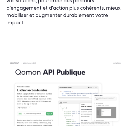
vos soutiens, pour créer des parcours
d'engagement et d'action plus cohérents, mieux
mobiliser et augmenter durablement votre
impact.