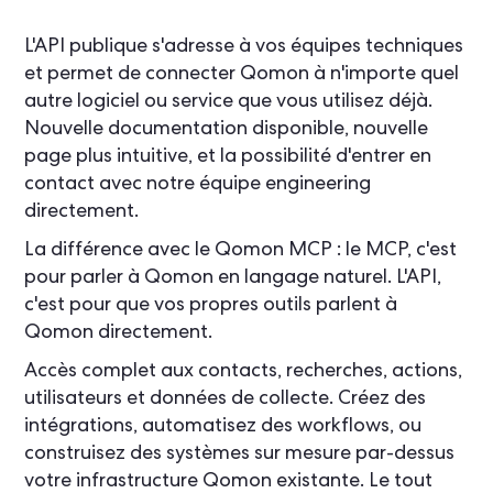
L'API publique s'adresse à vos équipes techniques
et permet de connecter Qomon à n'importe quel
autre logiciel ou service que vous utilisez déjà.
Nouvelle documentation disponible, nouvelle
page plus intuitive, et la possibilité d'entrer en
contact avec notre équipe engineering
directement.
La différence avec le Qomon MCP : le MCP, c'est
pour parler à Qomon en langage naturel. L'API,
c'est pour que vos propres outils parlent à
Qomon directement.
Accès complet aux contacts, recherches, actions,
utilisateurs et données de collecte. Créez des
intégrations, automatisez des workflows, ou
construisez des systèmes sur mesure par-dessus
votre infrastructure Qomon existante. Le tout