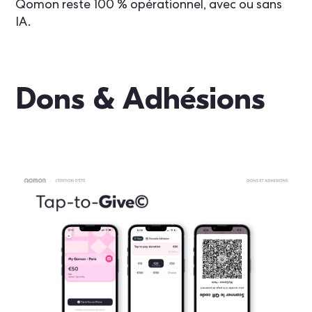
Qomon reste 100 % opérationnel, avec ou sans
IA.
Dons & Adhésions