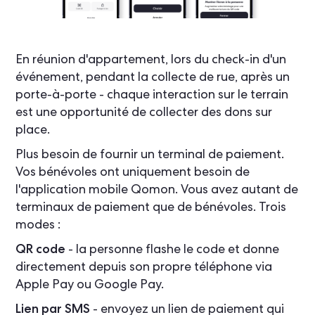
En réunion d'appartement, lors du check-in d'un
événement, pendant la collecte de rue, après un
porte-à-porte - chaque interaction sur le terrain
est une opportunité de collecter des dons sur
place.
Plus besoin de fournir un terminal de paiement.
Vos bénévoles ont uniquement besoin de
l'application mobile Qomon. Vous avez autant de
terminaux de paiement que de bénévoles. Trois
modes :
QR code
- la personne flashe le code et donne
directement depuis son propre téléphone via
Apple Pay ou Google Pay.
Lien par SMS
- envoyez un lien de paiement qui