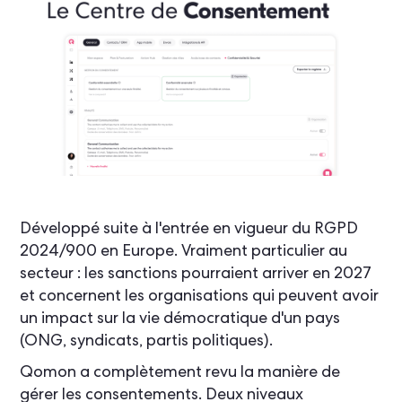
Développé suite à l'entrée en vigueur du RGPD
2024/900 en Europe. Vraiment particulier au
secteur : les sanctions pourraient arriver en 2027
et concernent les organisations qui peuvent avoir
un impact sur la vie démocratique d'un pays
(ONG, syndicats, partis politiques).
Qomon a complètement revu la manière de
gérer les consentements. Deux niveaux