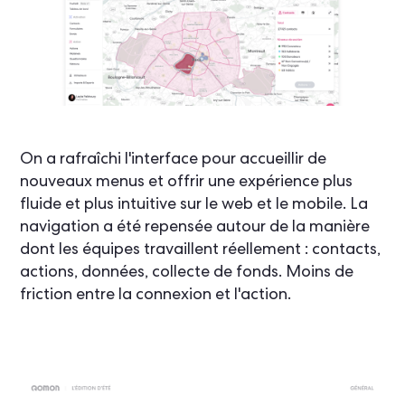
On a rafraîchi l'interface pour accueillir de
nouveaux menus et offrir une expérience plus
fluide et plus intuitive sur le web et le mobile. La
navigation a été repensée autour de la manière
dont les équipes travaillent réellement : contacts,
actions, données, collecte de fonds. Moins de
friction entre la connexion et l'action.