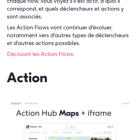
chaque flow, vous voyez s'il est actif, à quoi il
correspond, et quels déclencheurs et actions y
sont associés.
Les Action Flows vont continuer d'évoluer,
notamment vers d'autres types de déclencheurs
et d'autres actions possibles.
Découvrir les Action Flows.
Action