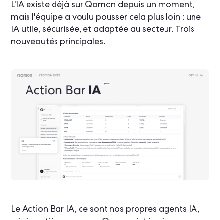
L'IA existe déjà sur Qomon depuis un moment,
mais l'équipe a voulu pousser cela plus loin : une
IA utile, sécurisée, et adaptée au secteur. Trois
nouveautés principales.
Le Action Bar IA, ce sont nos propres agents IA,