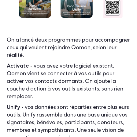
On a lancé deux programmes pour accompagner
ceux qui veulent rejoindre Qomon, selon leur
réalité.
Activate
- vous avez votre logiciel existant.
Qomon vient se connecter à vos outils pour
activer vos contacts dormants. On ajoute la
couche d'action à vos outils existants, sans rien
remplacer.
Unify
- vos données sont réparties entre plusieurs
outils. Unify rassemble dans une base unique vos
signataires, bénévoles, participants, donateurs,
membres et sympathisants. Une seule vision de