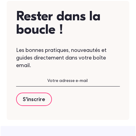
Rester dans la
boucle !
Les bonnes pratiques, nouveautés et
guides directement dans votre boîte
email.