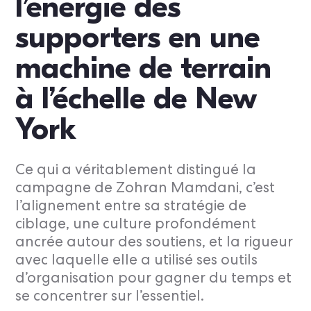
l’énergie des
supporters en une
machine de terrain
à l’échelle de New
York
Ce qui a véritablement distingué la
campagne de Zohran Mamdani, c’est
l’alignement entre sa stratégie de
ciblage, une culture profondément
ancrée autour des soutiens, et la rigueur
avec laquelle elle a utilisé ses outils
d’organisation pour gagner du temps et
se concentrer sur l’essentiel.