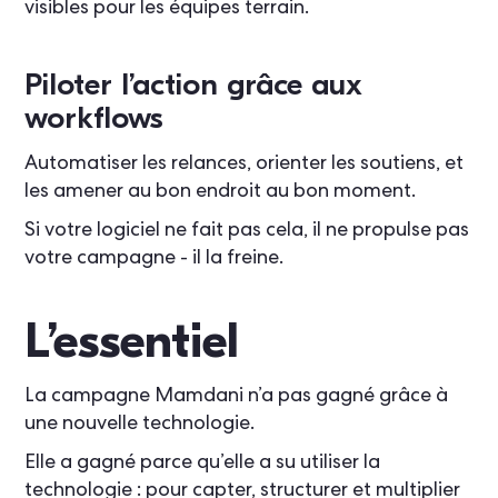
visibles pour les équipes terrain.
Piloter l’action grâce aux
workflows
Automatiser les relances, orienter les soutiens, et
les amener au bon endroit au bon moment.
Si votre logiciel ne fait pas cela, il ne propulse pas
votre campagne - il la freine.
L’essentiel
La campagne Mamdani n’a pas gagné grâce à
une nouvelle technologie.
Elle a gagné parce qu’elle a su utiliser la
technologie : pour capter, structurer et multiplier