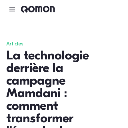
Articles
La technologie
derrière la
campagne
Mamdani :
comment
transformer