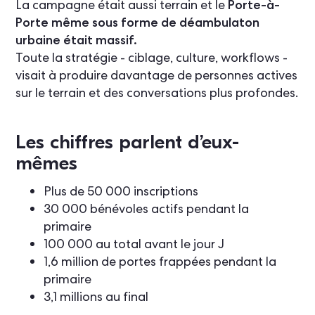
La campagne était aussi terrain et le
Porte-à-
Porte même sous forme de déambulaton
urbaine était massif.
Toute la stratégie - ciblage, culture, workflows -
visait à produire davantage de personnes actives
sur le terrain et des conversations plus profondes.
Les chiffres parlent d’eux-
mêmes
Plus de 50 000 inscriptions
30 000 bénévoles actifs pendant la
primaire
100 000 au total avant le jour J
1,6 million de portes frappées pendant la
primaire
3,1 millions au final