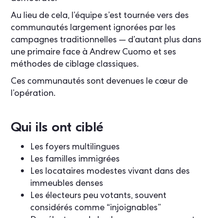
Au lieu de cela, l’équipe s’est tournée vers des
communautés largement ignorées par les
campagnes traditionnelles — d’autant plus dans
une primaire face à Andrew Cuomo et ses
méthodes de ciblage classiques.
Ces communautés sont devenues le cœur de
l’opération.
Qui ils ont ciblé
Les foyers multilingues
Les familles immigrées
Les locataires modestes vivant dans des
immeubles denses
Les électeurs peu votants, souvent
considérés comme “injoignables”