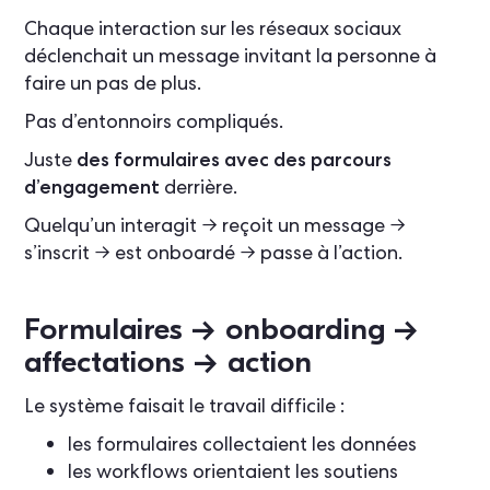
Chaque interaction sur les réseaux sociaux
déclenchait un message invitant la personne à
faire un pas de plus.
Pas d’entonnoirs compliqués.
Juste
des formulaires avec des parcours
d’engagement
derrière.
Quelqu’un interagit → reçoit un message →
s’inscrit → est onboardé → passe à l’action.
Formulaires → onboarding →
affectations → action
Le système faisait le travail difficile :
les formulaires collectaient les données
les workflows orientaient les soutiens