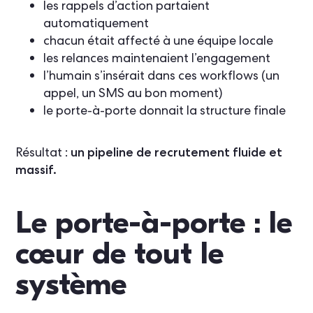
les rappels d’action partaient
automatiquement
chacun était affecté à une équipe locale
les relances maintenaient l’engagement
l’humain s’insérait dans ces workflows (un
appel, un SMS au bon moment)
le porte-à-porte donnait la structure finale
Résultat :
un pipeline de recrutement fluide et
massif.
Le porte-à-porte : le
cœur de tout le
système