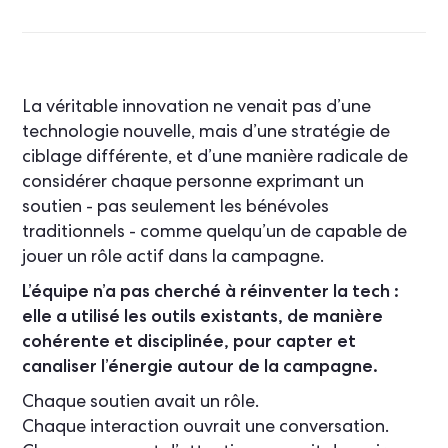
La véritable innovation ne venait pas d’une
technologie nouvelle, mais d’une stratégie de
ciblage différente, et d’une manière radicale de
considérer chaque personne exprimant un
soutien - pas seulement les bénévoles
traditionnels - comme quelqu’un de capable de
jouer un rôle actif dans la campagne.
L’équipe n’a pas cherché à réinventer la tech :
elle a utilisé les outils existants, de manière
cohérente et disciplinée, pour capter et
canaliser l’énergie autour de la campagne.
Chaque soutien avait un rôle.
Chaque interaction ouvrait une conversation.