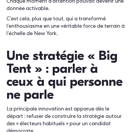
Chaque moment d’attention pouvait devenir une
donnée activable.
C’est cela, plus que tout, qui a transformé
l’enthousiasme en une véritable force de terrain à
l’échelle de New York.
Une stratégie « Big
Tent » : parler à
ceux à qui personne
ne parle
La principale innovation est apparue dès le
départ : refuser de construire la stratégie autour
des « électeurs habituels » pour un candidat
démocrate.