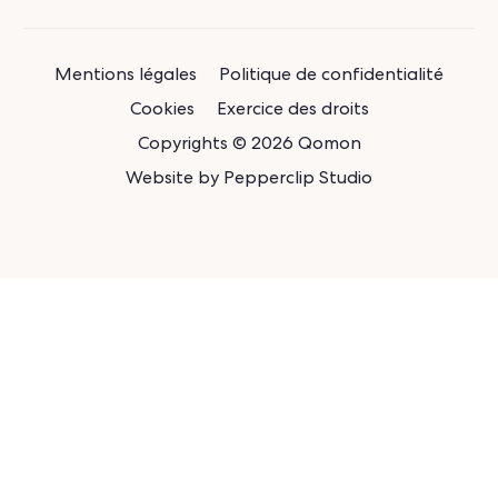
Mentions légales
Politique de confidentialité
Cookies
Exercice des droits
Copyrights © 2026 Qomon
Website by
Pepperclip Studio