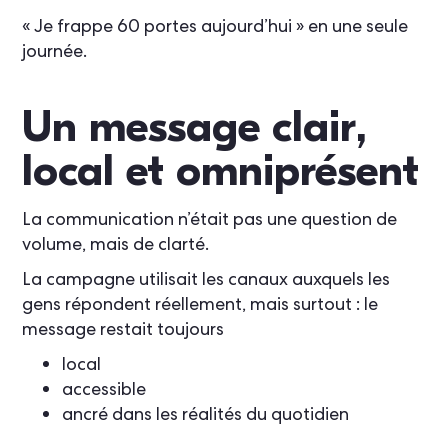
« Je frappe 60 portes aujourd’hui » en une seule
journée.
Un message clair,
local et omniprésent
La communication n’était pas une question de
volume, mais de clarté.
La campagne utilisait les canaux auxquels les
gens répondent réellement, mais surtout : le
message restait toujours
local
accessible
ancré dans les réalités du quotidien