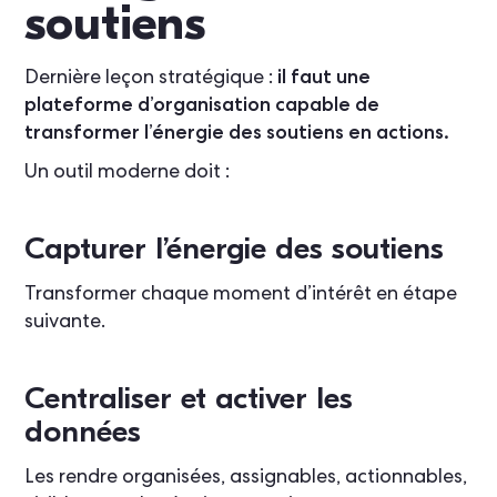
soutiens
Dernière leçon stratégique :
il faut une
plateforme d’organisation capable de
transformer l’énergie des soutiens en actions.
Un outil moderne doit :
Capturer l’énergie des soutiens
Transformer chaque moment d’intérêt en étape
suivante.
Centraliser et activer les
données
Les rendre organisées, assignables, actionnables,