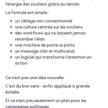
l’énergie des soutiens grâce au terrain.
La formule est simple :
un ciblage non conventionnel
une culture centrée sur les soutiens
des workflows qui ne laissent jamais
retomber l’élan
une machine de porte-à-porte
un message clair et multicanal
un logiciel qui transforme l’attention en
action
Ce n’est pas une idée nouvelle.
C’est du bon sens - enfin appliqué à grande
échelle.
Et ce n’est pas seulement un plan pour les
campagnes politiques.