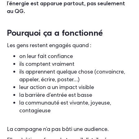
l’énergie est apparue partout, pas seulement
au QG.
Pourquoi ça a fonctionné
Les gens restent engagés quand :
on leur fait confiance
ils comptent vraiment
ils apprennent quelque chose (convaincre,
appeler, écrire, poster…)
leur action a un impact visible
la barrière d’entrée est basse
la communauté est vivante, joyeuse,
contagieuse
La campagne n’a pas bâti une audience.