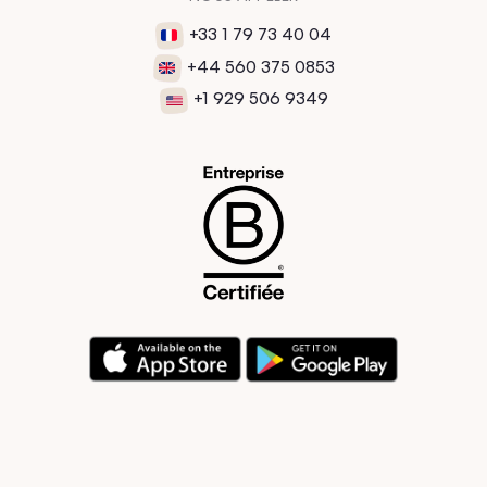
+33 1 79 73 40 04
+44 560 375 0853
+1 929 506 9349