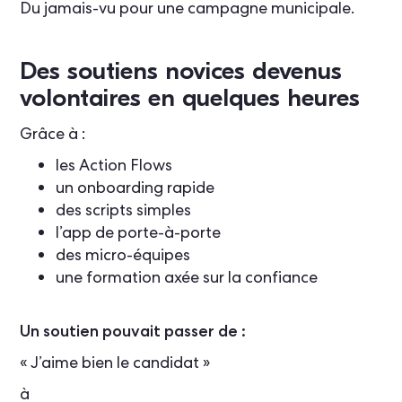
Du jamais-vu pour une campagne municipale.
Des soutiens novices devenus
volontaires en quelques heures
Grâce à :
les Action Flows
un onboarding rapide
des scripts simples
l’app de porte-à-porte
des micro-équipes
une formation axée sur la confiance
Un soutien pouvait passer de :
« J’aime bien le candidat »
à