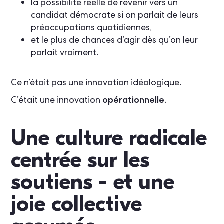
la possibilité réelle de revenir vers un
candidat démocrate si on parlait de leurs
préoccupations quotidiennes,
et le plus de chances d’agir dès qu’on leur
parlait vraiment.
Ce n’était pas une innovation idéologique.
C’était une innovation
opérationnelle
.
Une culture radicale
centrée sur les
soutiens - et une
joie collective