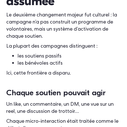
assumée
Le deuxième changement majeur fut culturel : la
campagne n’a pas construit un programme de
volontaires, mais un système d’activation de
chaque soutien.
La plupart des campagnes distinguent :
les soutiens passifs
les bénévoles actifs
Ici, cette frontière a disparu.
Chaque soutien pouvait agir
Un like, un commentaire, un DM, une vue sur un
reel, une discussion de trottoir…
Chaque micro-interaction était traitée comme le