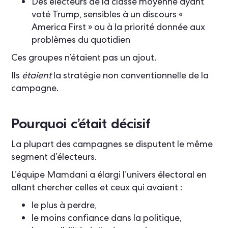
Des électeurs de la classe moyenne ayant
voté Trump, sensibles à un discours «
America First » ou à la priorité donnée aux
problèmes du quotidien
Ces groupes n’étaient pas un ajout.
Ils
étaient
la stratégie non conventionnelle de la
campagne.
Pourquoi c’était décisif
La plupart des campagnes se disputent le même
segment d’électeurs.
L’équipe Mamdani a élargi l’univers électoral en
allant chercher celles et ceux qui avaient :
le plus à perdre,
le moins confiance dans la politique,