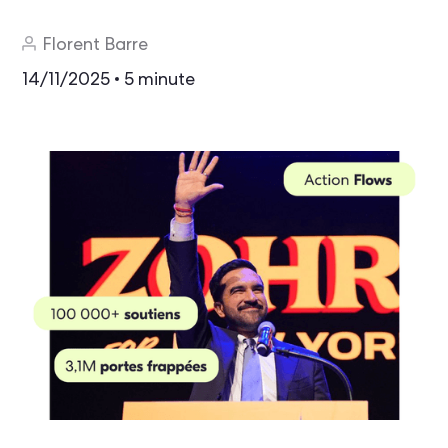
Florent Barre
14/11/2025
5 minute