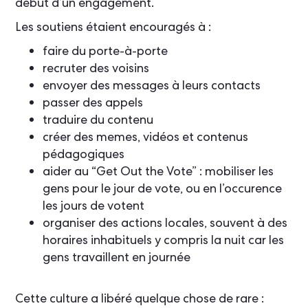
début d’un engagement.
Les soutiens étaient encouragés à :
faire du porte-à-porte
recruter des voisins
envoyer des messages à leurs contacts
passer des appels
traduire du contenu
créer des memes, vidéos et contenus
pédagogiques
aider au “Get Out the Vote” : mobiliser les
gens pour le jour de vote, ou en l’occurence
les jours de votent
organiser des actions locales, souvent à des
horaires inhabituels y compris la nuit car les
gens travaillent en journée
Cette culture a libéré quelque chose de rare :