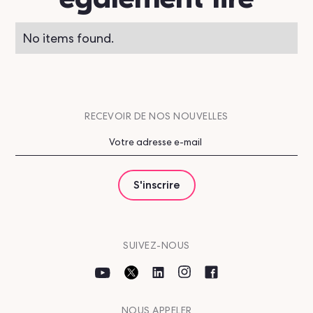
No items found.
RECEVOIR DE NOS NOUVELLES
SUIVEZ-NOUS
NOUS APPELER