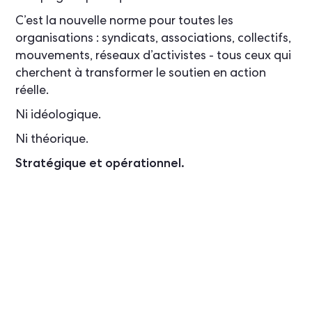
C’est la nouvelle norme pour toutes les
organisations : syndicats, associations, collectifs,
mouvements, réseaux d’activistes - tous ceux qui
cherchent à transformer le soutien en action
réelle.
Ni idéologique.
Ni théorique.
Stratégique et opérationnel.