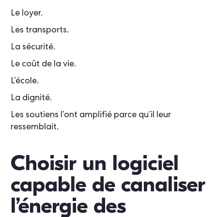
Le loyer.
Les transports.
La sécurité.
Le coût de la vie.
L’école.
La dignité.
Les soutiens l’ont amplifié parce qu’il leur
ressemblait.
Choisir un logiciel
capable de canaliser
l’énergie des