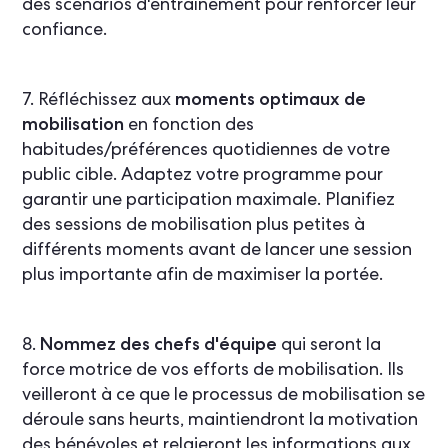
des scénarios d'entraînement pour renforcer leur
confiance.
7. Réfléchissez aux
moments optimaux de
mobilisation
en fonction des
habitudes/préférences quotidiennes de votre
public cible. Adaptez votre programme pour
garantir une participation maximale. Planifiez
des sessions de mobilisation plus petites à
différents moments avant de lancer une session
plus importante afin de maximiser la portée.
8.
Nommez des chefs d'équipe
qui seront la
force motrice de vos efforts de mobilisation. Ils
veilleront à ce que le processus de mobilisation se
déroule sans heurts, maintiendront la motivation
des bénévoles et relaieront les informations aux