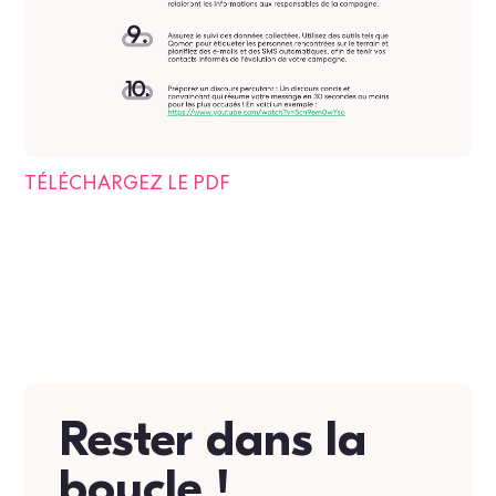
TÉLÉCHARGEZ LE PDF
Rester dans la
boucle !