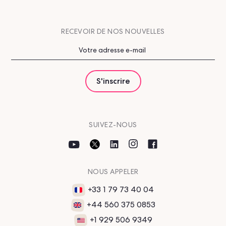
RECEVOIR DE NOS NOUVELLES
SUIVEZ-NOUS
NOUS APPELER
+33 1 79 73 40 04
+44 560 375 0853
+1 929 506 9349