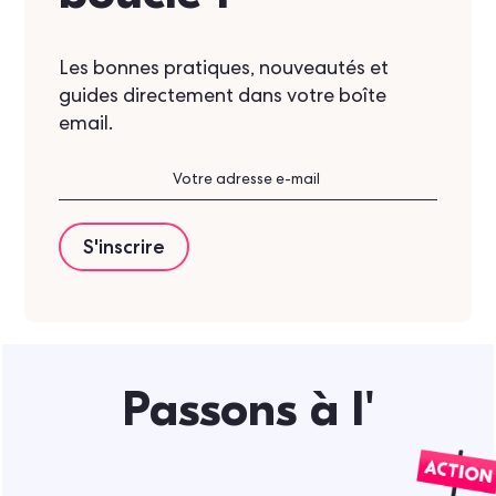
Les bonnes pratiques, nouveautés et
guides directement dans votre boîte
email.
Passons à l'