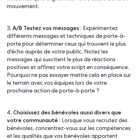
mouvement.
3.
A/B Testez vos messages
: Expérimentez
différents messages et techniques de porte-à-
porte pour déterminer ceux qui trouvent le plus
d'écho auprès de votre public. Notez les
messages qui suscitent le plus de réactions
positives et affinez votre script en conséquence.
Pourquoi ne pas essayer mettre cela en place sur
le terrain avec vos équipes lors de votre
prochaine action de porte-à-porte ?
4.
Choisissez des bénévoles aussi divers que
votre communauté
: Lorsque vous recrutez des
bénévoles, concentrez-vous sur les compétences
et les qualités que vos bénévoles apportent