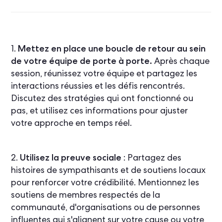
1.
Mettez en place une boucle de retour au sein
de votre équipe de porte à porte.
Après chaque
session, réunissez votre équipe et partagez les
interactions réussies et les défis rencontrés.
Discutez des stratégies qui ont fonctionné ou
pas, et utilisez ces informations pour ajuster
votre approche en temps réel.
2.
Utilisez la preuve sociale
: Partagez des
histoires de sympathisants et de soutiens locaux
pour renforcer votre crédibilité. Mentionnez les
soutiens de membres respectés de la
communauté, d'organisations ou de personnes
influentes qui s'alignent sur votre cause ou votre