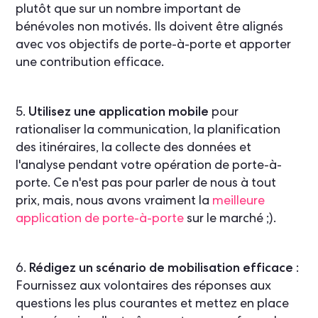
plutôt que sur un nombre important de
bénévoles non motivés. Ils doivent être alignés
avec vos objectifs de porte-à-porte et apporter
une contribution efficace.
5.
Utilisez une application mobile
pour
rationaliser la communication, la planification
des itinéraires, la collecte des données et
l'analyse pendant votre opération de porte-à-
porte. Ce n'est pas pour parler de nous à tout
prix, mais, nous avons vraiment la
meilleure
application de porte-à-porte
sur le marché ;).
6.
Rédigez un scénario de mobilisation efficace
:
Fournissez aux volontaires des réponses aux
questions les plus courantes et mettez en place