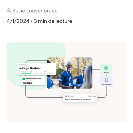
Susie Loevenbruck
4/1/2024
3 min de lecture