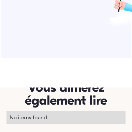
Vous aimerez
également lire
No items found.