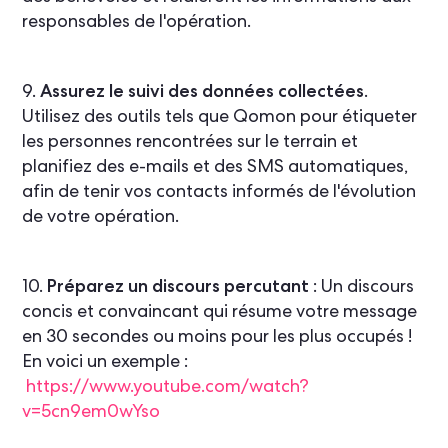
responsables de l'opération.
9.
Assurez le suivi des données collectées
.
Utilisez des outils tels que Qomon pour étiqueter
les personnes rencontrées sur le terrain et
planifiez des e-mails et des SMS automatiques,
afin de tenir vos contacts informés de l'évolution
de votre opération.
10.
Préparez un discours percutant
: Un discours
concis et convaincant qui résume votre message
en 30 secondes ou moins pour les plus occupés !
En voici un exemple :
https://www.youtube.com/watch?
v=5cn9em0wYso