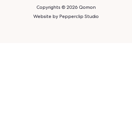
Copyrights © 2026 Qomon
Website by
Pepperclip Studio