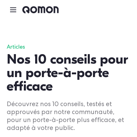
Articles
Nos 10 conseils pour
un porte-à-porte
efficace
Découvrez nos 10 conseils, testés et
approuvés par notre communauté,
pour un porte-à-porte plus efficace, et
adapté à votre public.