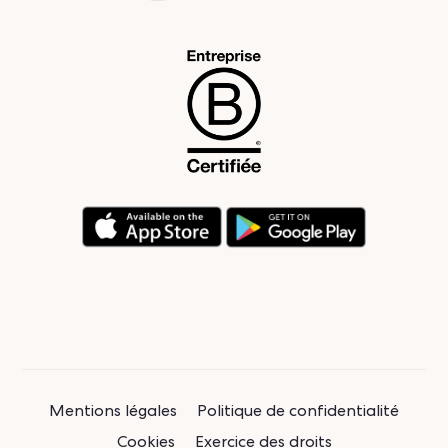
Mentions légales
Politique de confidentialité
Cookies
Exercice des droits