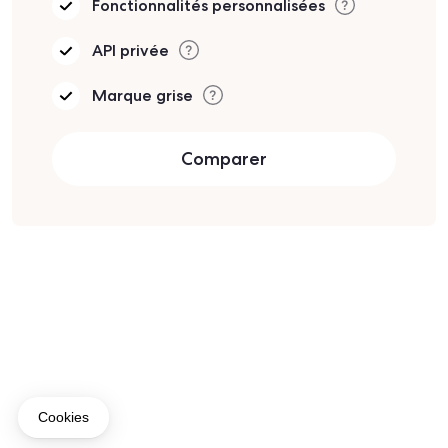
Fonctionnalités personnalisées
API privée
Marque grise
Comparer
Cookies