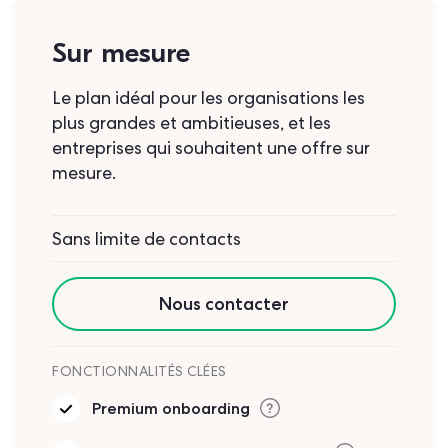
Sur mesure
Le plan idéal pour les organisations les
plus grandes et ambitieuses, et les
entreprises qui souhaitent une offre sur
mesure.
Sans limite de contacts
Nous contacter
FONCTIONNALITÉS CLÉES
Premium onboarding