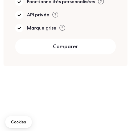
Fonctionnalités personnalisées
API privée
Marque grise
Comparer
Cookies