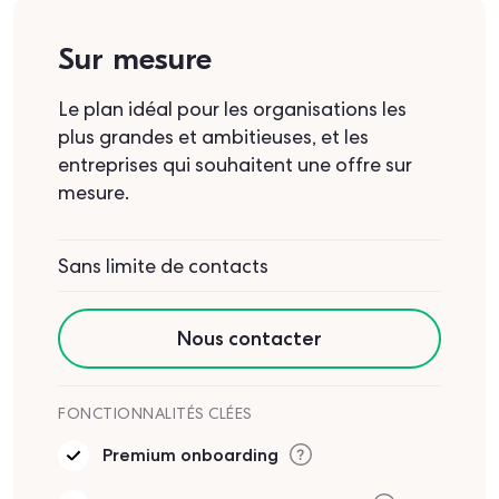
Sur mesure
Le plan idéal pour les organisations les
plus grandes et ambitieuses, et les
entreprises qui souhaitent une offre sur
mesure.
Sans limite de contacts
Nous contacter
FONCTIONNALITÉS CLÉES
Premium onboarding